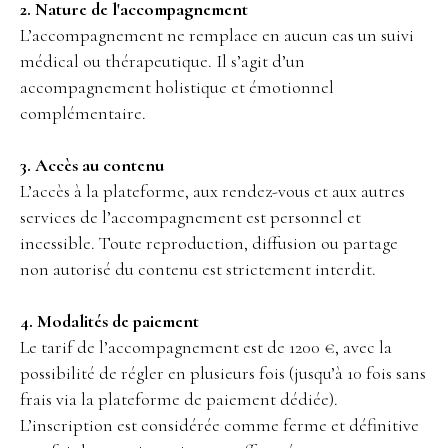
2. Nature de l'accompagnement
L’accompagnement ne remplace en aucun cas un suivi
médical ou thérapeutique. Il s’agit d’un
accompagnement holistique et émotionnel
complémentaire.
3. Accès au contenu
L’accès à la plateforme, aux rendez-vous et aux autres
services de l’accompagnement est personnel et
incessible. Toute reproduction, diffusion ou partage
non autorisé du contenu est strictement interdit.
4. Modalités de paiement
Le tarif de l’accompagnement est de 1200 €, avec la
possibilité de régler en plusieurs fois (jusqu’à 10 fois sans
frais via la plateforme de paiement dédiée).
L’inscription est considérée comme ferme et définitive