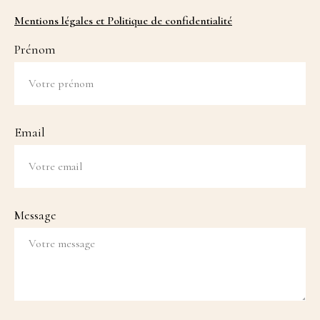
Mentions légales et Politique de confidentialité
Prénom
Email
Message