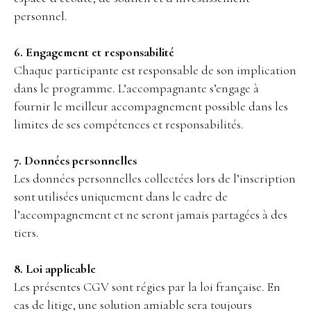
personnel.
6. Engagement et responsabilité
Chaque participante est responsable de son implication
dans le programme. L’accompagnante s’engage à
fournir le meilleur accompagnement possible dans les
limites de ses compétences et responsabilités.
7. Données personnelles
Les données personnelles collectées lors de l’inscription
sont utilisées uniquement dans le cadre de
l’accompagnement et ne seront jamais partagées à des
tiers.
8. Loi applicable
Les présentes CGV sont régies par la loi française. En
cas de litige, une solution amiable sera toujours