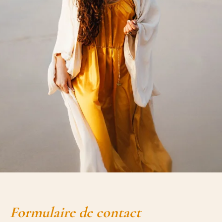
Formulaire de contact